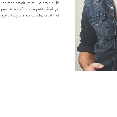
uer mon savoir-faire, je crois qu'ils
e permettent d'avoir ce petit décalage,
egard toujours renouvelé, créatif et